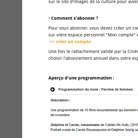
sur le site d'images de la culture pour avoir
•
Comment s'abonner ?
Pour vous abonner, vous devez créer un com
sur votre espace personnel "Mon compte" en
>> créer un compte
Une fois le rattachement validé par la Ci
choisir l'abonnement annuel dans votre es
Aperçu d'une programmation :