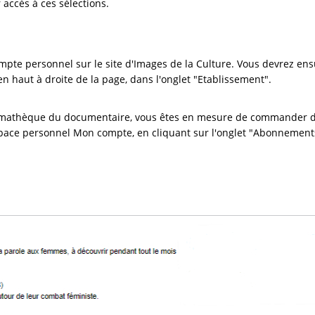
 accès à ces sélections.
pte personnel sur le site d'Images de la Culture. Vous devrez ens
 haut à droite de la page, dans l'onglet "Etablissement".
némathèque du documentaire, vous êtes en mesure de commander de
pace personnel Mon compte, en cliquant sur l'onglet "Abonnement