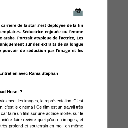
Imprimer
 carrière de la star s’est déployée de la fin
emplaires. Séductrice enjouée ou femme
arabe. Portrait atypique de l’actrice, Les
 uniquement sur des extraits de sa longue
e pouvoir de séduction par l’image et les
 Entretien avec Rania Stephan
oad Hosni ?
a violence, les images, la représentation. C’est
, c’est le cinéma ! Ce film est un travail très
 car faire un film sur une actrice morte, sur le
anière faire revivre quelqu’un en images, et
très profond et souterrain en moi, en même