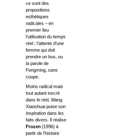
ce sont des
propositions
esthétiques
radicales – en
premier lieu
l’utilisation du temps
réel : l’attente d’une
femme qui doit
prendre un bus, ou
la parole de
Fengming, sans
coupe.
Moins radical mais
tout autant inscrit
dans le réel, Wang
Xiaoshuai puise son
inspiration dans les
faits divers. Il réalise
Frozen
(1996) à
partir de l’histoire