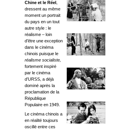
Chine
et le Réel
,
dressent au même
moment un portrait
du pays en un tout
autre style : le
réalisme – loin
d’être une exception
dans le cinéma
chinois puisque le
réalisme socialiste,
fortement inspiré
par le cinéma
d’URSS, a déjà
dominé après la
proclamation de la
République
Populaire en 1949.
Le cinéma chinois a
en réalité toujours
oscillé entre ces