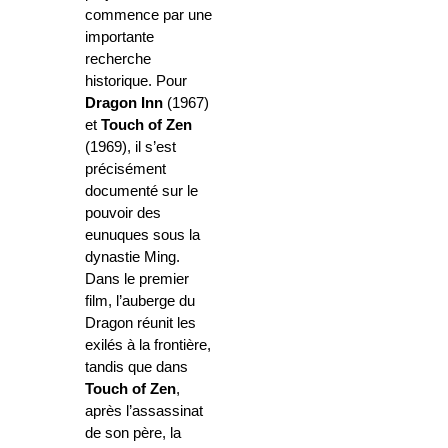
commence par une
importante
recherche
historique. Pour
Dragon Inn
(1967)
et
Touch of Zen
(1969), il s’est
précisément
documenté sur le
pouvoir des
eunuques sous la
dynastie Ming.
Dans le premier
film, l’auberge du
Dragon réunit les
exilés à la frontière,
tandis que dans
Touch of Zen
,
après l’assassinat
de son père, la