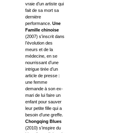
vraie d’un artiste qui
fait de sa mort sa
dernière
performance.
Une
Famille chinoise
(2007) s’inscrit dans
l’évolution des
meurs et de la
médecine, en se
nourrissant d’une
intrigue tirée d’un
article de presse :
une femme
demande à son ex-
mari de lui faire un
enfant pour sauver
leur petite fille qui a
besoin d’une greffe.
Chongqing Blues
(2010) s’inspire du