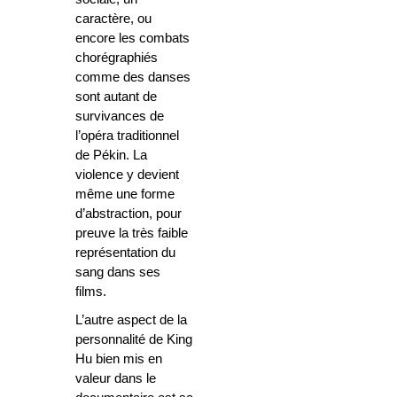
caractère, ou
encore les combats
chorégraphiés
comme des danses
sont autant de
survivances de
l’opéra traditionnel
de Pékin. La
violence y devient
même une forme
d’abstraction, pour
preuve la très faible
représentation du
sang dans ses
films.
L’autre aspect de la
personnalité de King
Hu bien mis en
valeur dans le