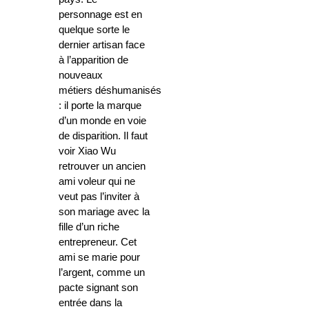
personnage est en
quelque sorte le
dernier artisan face
à l’apparition de
nouveaux
métiers déshumanisés
: il porte la marque
d’un monde en voie
de disparition. Il faut
voir Xiao Wu
retrouver un ancien
ami voleur qui ne
veut pas l’inviter à
son mariage avec la
fille d’un riche
entrepreneur. Cet
ami se marie pour
l’argent, comme un
pacte signant son
entrée dans la