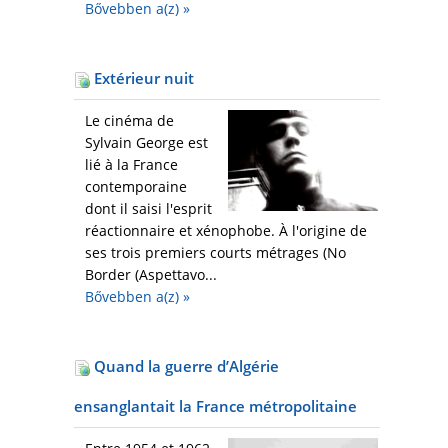
Bővebben a(z)
»
Extérieur nuit
Le cinéma de
Sylvain George est
lié à la France
contemporaine
dont il saisi l'esprit
réactionnaire et xénophobe. À l'origine de
ses trois premiers courts métrages (No
Border (Aspettavo...
Bővebben a(z)
»
Quand la guerre d’Algérie
ensanglantait la France métropolitaine