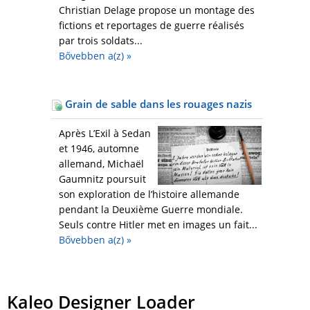
Christian Delage propose un montage des
fictions et reportages de guerre réalisés
par trois soldats...
Bővebben a(z)
»
Grain de sable dans les rouages nazis
Après L’Exil à Sedan
et 1946, automne
allemand, Michaël
Gaumnitz poursuit
son exploration de l’histoire allemande
pendant la Deuxième Guerre mondiale.
Seuls contre Hitler met en images un fait...
Bővebben a(z)
»
Kaleo Designer Loader