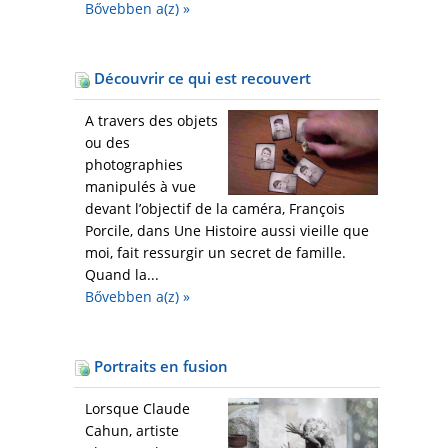
Bővebben a(z)
»
Découvrir ce qui est recouvert
A travers des objets
ou des
photographies
manipulés à vue
devant l’objectif de la caméra, François
Porcile, dans Une Histoire aussi vieille que
moi, fait ressurgir un secret de famille.
Quand la...
Bővebben a(z)
»
Portraits en fusion
Lorsque Claude
Cahun, artiste