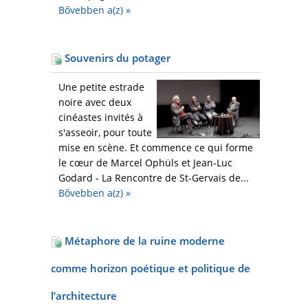
Bővebben a(z)
»
Souvenirs du potager
Une petite estrade
noire avec deux
cinéastes invités à
s'asseoir, pour toute
mise en scène. Et commence ce qui forme
le cœur de Marcel Ophüls et Jean-Luc
Godard - La Rencontre de St-Gervais de...
Bővebben a(z)
»
Métaphore de la ruine moderne
comme horizon poétique et politique de
l’architecture