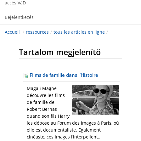
accès VàD
Bejelentkezés
Accueil
/
ressources
/
tous les articles en ligne
/
Tartalom megjelenítő
Films de famille dans l’Histoire
Magali Magne
découvre les films
de famille de
Robert Bernas
quand son fils Harry
les dépose au Forum des images à Paris, où
elle est documentaliste. Egalement
cinéaste, ces images l’interpellent...