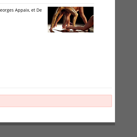
Georges Appaix, et De