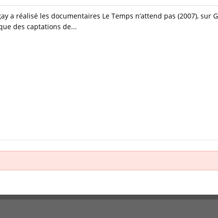
ay a réalisé les documentaires Le Temps n’attend pas (2007), sur 
 que des captations de...