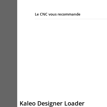
Le CNC vous recommande
Kaleo Designer Loader