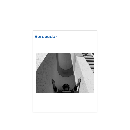
Borobudur