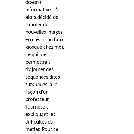
devenir
informative.
J
’
ai
alors décidé de
tourner de
nouvelles images
en créant un faux
kiosque chez moi,
ce qui me
permettrait
d’ajouter des
séquences dites
tutorielles
, à
la
façon d
’
un
professeur
Tournesol,
expliquant les
difficultés du
métier. Pour ce