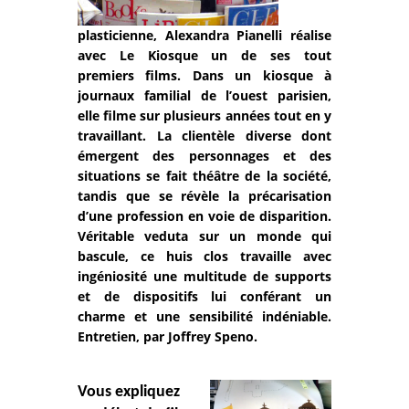
plasticienne, Alexandra Pianelli réalise
avec Le Kiosque un de ses tout
premiers films. Dans un kiosque à
journaux familial de l’ouest parisien,
elle filme sur plusieurs années tout en y
travaillant. La clientèle diverse dont
émergent des personnages et des
situations se fait théâtre de la société,
tandis que se révèle la précarisation
d’une profession en voie de disparition.
Véritable veduta sur un monde qui
bascule, ce huis clos travaille avec
ingéniosité une multitude de supports
et de dispositifs lui conférant un
charme et une sensibilité indéniable.
Entretien, par Joffrey Speno.
Vous expliquez