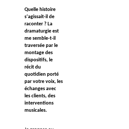
Quelle histoire
s
’
agissait-il de
raconter ? La
dramaturgie est
me semble-t-il
traversée par le
montage des
dispositifs, le
récit du
quotidien porté
par votre voix, les
échanges avec
les clients, des
interventions
musicales.