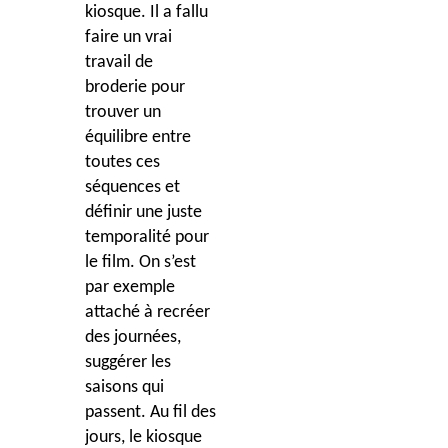
kiosque. Il a fallu
faire un vrai
travail de
broderie pour
trouver un
équilibre entre
toutes ces
séquences et
définir une juste
temporalité pour
le film. On s’est
par exemple
attaché à recréer
des journées,
suggérer les
saisons qui
passent. Au fil des
jours, le kiosque