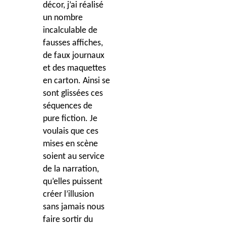
décor, j’ai réalisé
un nombre
incalculable de
fausses affiches,
de faux journaux
et des maquettes
en carton. Ainsi se
sont glissées ces
séquences de
pure fiction. Je
voulais que ces
mises en scène
soient au service
de la narration,
qu’elles puissent
créer l’illusion
sans jamais nous
faire sortir du