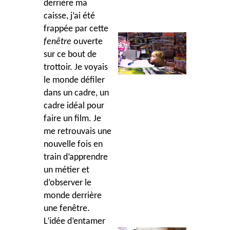
derrière ma
caisse, j’ai été
frappée par cette
fenêtre
ouverte
sur ce bout de
trottoir. Je voyais
le monde défiler
dans un cadre, un
cadre idéal pour
faire un film. Je
me retrouvais une
nouvelle fois en
train d’apprendre
un métier et
d’observer le
monde derrière
une fenêtre.
L’idée d’entamer