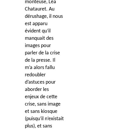
monteuse, Léa
Chatauret. Au
dérushage, il nous
est apparu
évident qu’il
manquait des
images pour
parler de la crise
de la presse. Il
m’a alors fallu
redoubler
d’astuces pour
aborder les
enjeux de cette
crise, sans image
et sans kiosque
(puisqu’il n’existait
plus), et sans