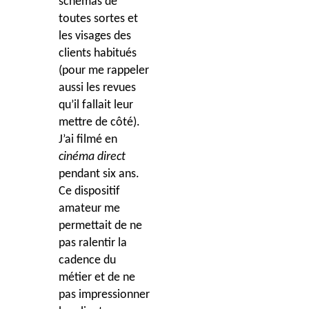
schémas de
toutes sortes et
les visages des
clients habitués
(pour me rappeler
aussi les revues
qu’il fallait leur
mettre de côté).
J’ai filmé en
ciné
ma direct
pendant six ans.
Ce dispositif
amateur me
permettait de ne
pas ralentir la
cadence du
métier et de ne
pas impressionner