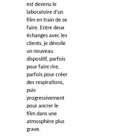
est devenu le
laboratoire d’un
film en train de se
faire. Entre deux
échanges avec les
clients, je dévoile
un nouveau
dispositif, parfois
pour faire rire,
parfois pour créer
des respirations,
puis
progressivement
pour ancrer le
film dans une
atmosphère plus
grave.