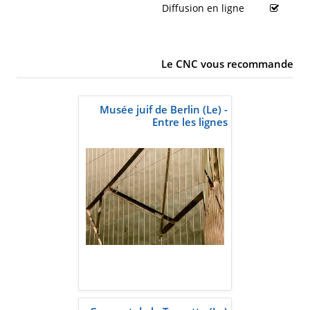
Diffusion en ligne
Le CNC vous recommande
Musée juif de Berlin (Le) -
Entre les lignes