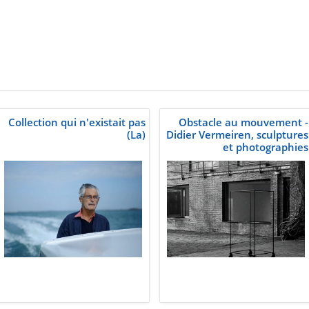
Collection qui n'existait pas
Obstacle au mouvement -
(La)
Didier Vermeiren, sculptures
et photographies