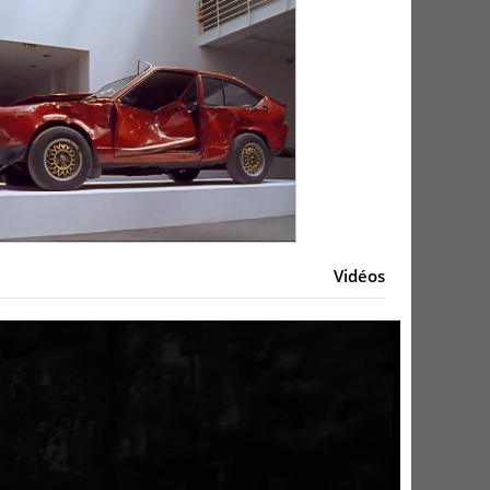
Vidéos