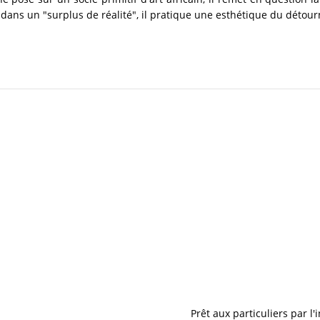
dans un "surplus de réalité", il pratique une esthétique du détourn