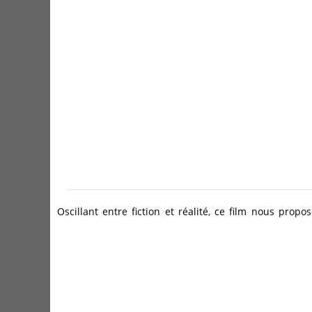
Oscillant entre fiction et réalité, ce film nous prop