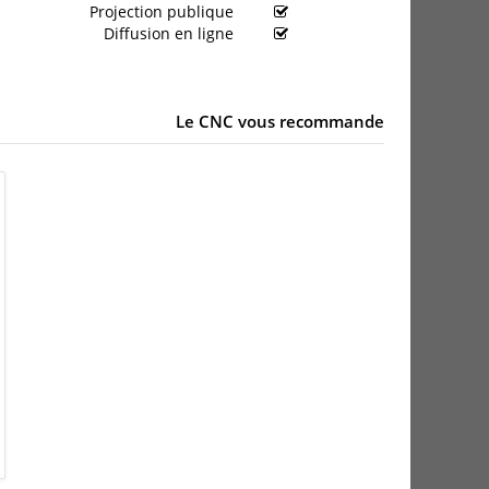
Projection publique
Diffusion en ligne
Le CNC vous recommande