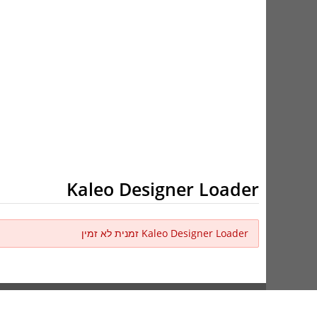
Kaleo Designer Loader
Kaleo Designer Loader זמנית לא זמין