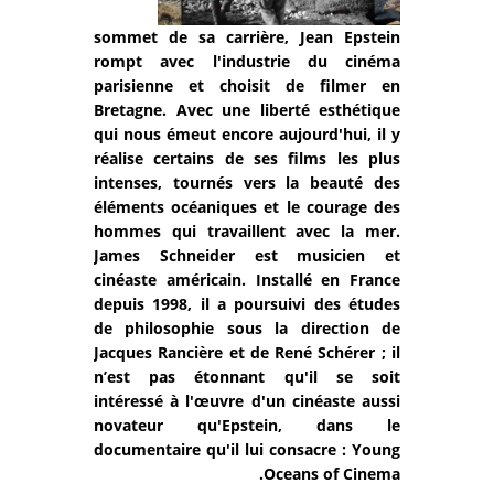
sommet de sa carrière, Jean Epstein
rompt avec l'industrie du cinéma
parisienne et choisit de filmer en
Bretagne. Avec une liberté esthétique
qui nous émeut encore aujourd'hui, il y
réalise certains de ses films les plus
intenses, tournés vers la beauté des
éléments océaniques et le courage des
hommes qui travaillent avec la mer.
James Schneider est musicien et
cinéaste américain. Installé en France
depuis 1998, il a poursuivi des études
de philosophie sous la direction de
Jacques Rancière et de René Schérer ; il
n’est pas étonnant qu'il se soit
intéressé à l'œuvre d'un cinéaste aussi
novateur qu'Epstein, dans le
documentaire qu'il lui consacre : Young
Oceans of Cinema.