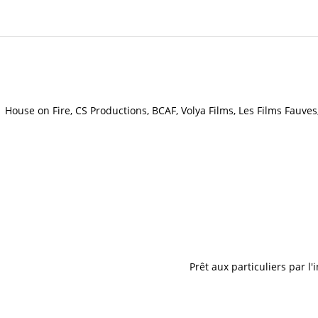
House on Fire, CS Productions, BCAF, Volya Films, Les Films Fauve