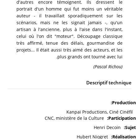
d'autres encore témoignent. Ils dressent le
portrait d'un homme qui fut moins un véritable
auteur - il travaillait sporadiquement sur les
scénarios, mais ne les signait jamais -, qu'un
artisan à l'ancienne, plus à l'aise dans l'instant,
celui où l'on dit "moteur". Découpage classique
très affirmé, tenue des délais, gourmandise de
projets... Il était aussi très aimé des acteurs, et les
plus grands ont tourné avec lui.
(Pascal Richou)
Descriptif technique
Production
Kanpaï Productions, Ciné Cinéfil
CNC, ministère de la Culture
Participation
Henri Decoin
Sujet
Hubert Niogret
Réalisation