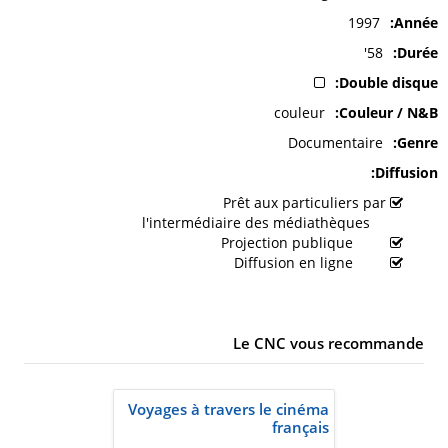
1997
Année
58'
Durée
Double disque
couleur
Couleur / N&B
Documentaire
Genre
Diffusion
Prêt aux particuliers par
l'intermédiaire des médiathèques
Projection publique
Diffusion en ligne
Le CNC vous recommande
Voyages à travers le cinéma
français