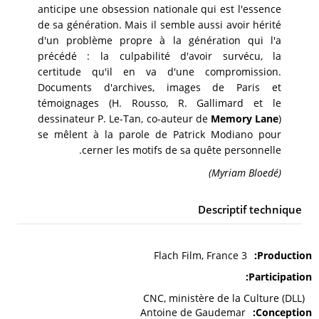
anticipe une obsession nationale qui est l'essence
de sa génération. Mais il semble aussi avoir hérité
d'un problème propre à la génération qui l'a
précédé : la culpabilité d'avoir survécu, la
certitude qu'il en va d'une compromission.
Documents d'archives, images de Paris et
témoignages (H. Rousso, R. Gallimard et le
dessinateur P. Le-Tan, co-auteur de
Memory Lane
)
se mêlent à la parole de Patrick Modiano pour
cerner les motifs de sa quête personnelle.
(Myriam Bloedé)
Descriptif technique
Flach Film, France 3
Production
Participation
CNC, ministère de la Culture (DLL)
Antoine de Gaudemar
Conception