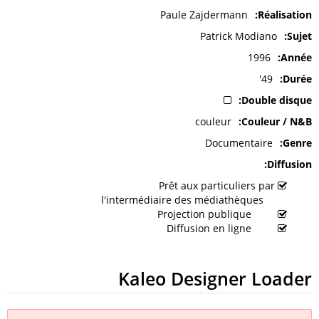
Paule Zajdermann
Réalisation
Patrick Modiano
Sujet
1996
Année
49'
Durée
Double disque
couleur
Couleur / N&B
Documentaire
Genre
Diffusion
Prêt aux particuliers par
l'intermédiaire des médiathèques
Projection publique
Diffusion en ligne
Kaleo Designer Loader