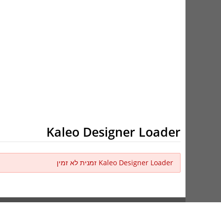
Kaleo Designer Loader
Kaleo Designer Loader זמנית לא זמין