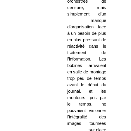
orchestrée de
censure, mais
simplement d’un
manque
d’organisation face
à un besoin de plus
en plus pressant de
réactivité dans le
traitement de
l’information. Les
bobines arrivaient
en salle de montage
trop peu de temps
avant le début du
journal, et les
monteurs, pris par
le temps, ne
pouvaient visionner
l’intégralité des
images tournées
sur place.