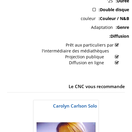
25'
Durée
Double disque
couleur
Couleur / N&B
Adaptation
Genre
Diffusion
Prêt aux particuliers par
l'intermédiaire des médiathèques
Projection publique
Diffusion en ligne
Le CNC vous recommande
Carolyn Carlson Solo