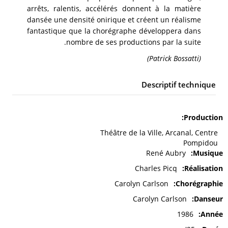
arrêts, ralentis, accélérés donnent à la matière
dansée une densité onirique et créent un réalisme
fantastique que la chorégraphe développera dans
nombre de ses productions par la suite.
(Patrick Bossatti)
Descriptif technique
Production
Théâtre de la Ville, Arcanal, Centre
Pompidou
René Aubry
Musique
Charles Picq
Réalisation
Carolyn Carlson
Chorégraphie
Carolyn Carlson
Danseur
1986
Année