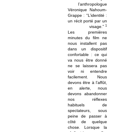
l’anthropologue
Véronique Nahoum-
Grappe : “L’identité :
un récit porté par un
1
visage.”
Les premières
minutes du film ne
nous installent pas
dans un dispositif
confortable : ce qui
va nous être donné
ne se laissera pas
voir ni entendre
facilement. Nous
devons être à l’affût,
en alerte, nous
devons abandonner
nos réflexes
habituels de
spectateurs, sous
peine de passer à
côté de quelque
chose. Lorsque la