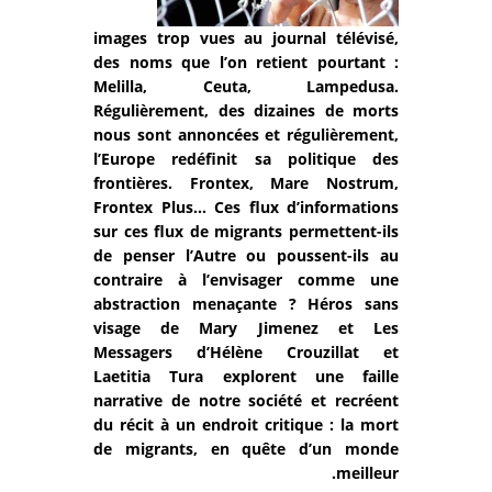
images trop vues au journal télévisé,
des noms que l’on retient pourtant :
Melilla, Ceuta, Lampedusa.
Régulièrement, des dizaines de morts
nous sont annoncées et régulièrement,
l’Europe redéfinit sa politique des
frontières. Frontex, Mare Nostrum,
Frontex Plus… Ces flux d’informations
sur ces flux de migrants permettent-ils
de penser l’Autre ou poussent-ils au
contraire à l’envisager comme une
abstraction menaçante ? Héros sans
visage de Mary Jimenez et Les
Messagers d’Hélène Crouzillat et
Laetitia Tura explorent une faille
narrative de notre société et recréent
du récit à un endroit critique : la mort
de migrants, en quête d’un monde
meilleur.