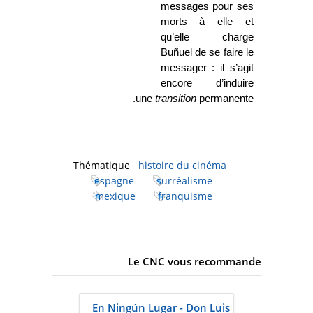
messages pour ses
morts à elle et
qu’elle charge
Buñuel de se faire le
messager : il s’agit
encore d’induire
une
transition
permanente.
Thématique
histoire du cinéma
espagne
surréalisme
mexique
franquisme
Le CNC vous recommande
En Ningún Lugar - Don Luis