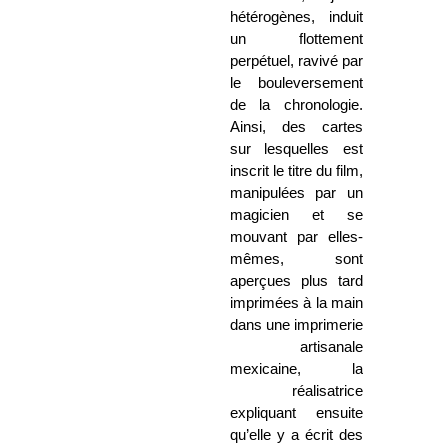
hétérogènes, induit
un flottement
perpétuel, ravivé par
le bouleversement
de la chronologie.
Ainsi, des cartes
sur lesquelles est
inscrit le titre du film,
manipulées par un
magicien et se
mouvant par elles-
mêmes, sont
aperçues plus tard
imprimées à la main
dans une imprimerie
artisanale
mexicaine, la
réalisatrice
expliquant ensuite
qu’elle y a écrit des