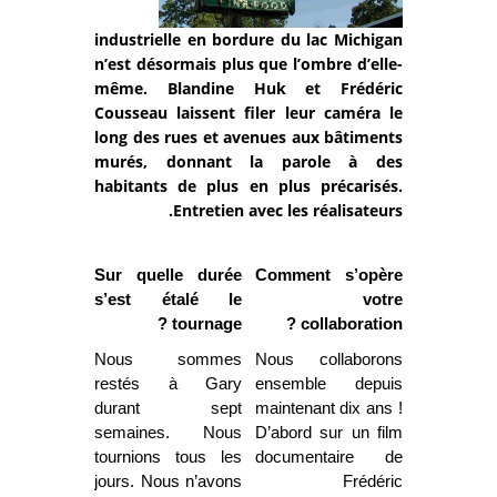
industrielle en bordure du lac Michigan
n’est désormais plus que l’ombre d’elle-
même. Blandine Huk et Frédéric
Cousseau laissent filer leur caméra le
long des rues et avenues aux bâtiments
murés, donnant la parole à des
habitants de plus en plus précarisés.
Entretien avec les réalisateurs.
Sur quelle durée
Comment s’opère
s’est étalé le
votre
tournage ?
collaboration ?
Nous sommes
Nous collaborons
restés à Gary
ensemble depuis
durant sept
maintenant dix ans !
semaines. Nous
D’abord sur un film
tournions tous les
documentaire de
jours. Nous n’avons
Frédéric