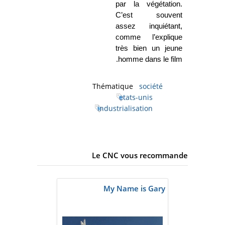
par la végétation.
C’est souvent
assez inquiétant,
comme l’explique
très bien un jeune
homme dans le film.
Thématique
société
etats-unis
industrialisation
Le CNC vous recommande
My Name is Gary