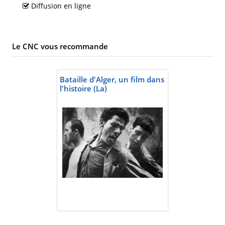
Diffusion en ligne
Le CNC vous recommande
Bataille d'Alger, un film dans
l'histoire (La)