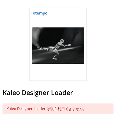
Totempol
Kaleo Designer Loader
Kaleo Designer Loader は現在利用できません。