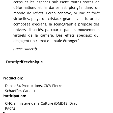
corps et les espaces subissent toutes sortes de
déformations et la danse est plongée dans un
monde de reflets. Ecran concave, brume et forêt
virtuelles, plage de cristaux géants, ville futuriste
composée d'écrans, la scénographie propose des
univers dissociés, parcourus par les mouvements
virtuels de la caméra. Des effets spéciaux qui
dégagent un climat de totale étrangeté.
(Irène Filiberti)
Descriptif technique
Production
Danse 34 Productions, CICV Pierre
Schaeffer, Canal +
Participation
CNC, ministère de la Culture (DMDTS, Drac
PACA)