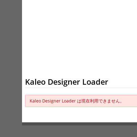
Kaleo Designer Loader
Kaleo Designer Loader は現在利用できません。