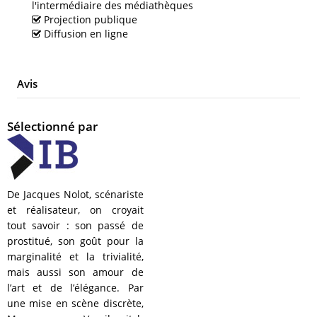
l'intermédiaire des médiathèques
Projection publique
Diffusion en ligne
Avis
Sélectionné par
De Jacques Nolot, scénariste
et réalisateur, on croyait
tout savoir : son passé de
prostitué, son goût pour la
marginalité et la trivialité,
mais aussi son amour de
l’art et de l’élégance. Par
une mise en scène discrète,