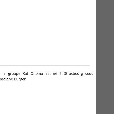
, le groupe Kat Onoma est né à Strasbourg sous
Rodolphe Burger.