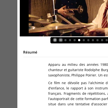
Résumé
Apparu au milieu des années 1980,
chanteur et guitariste Rodolphe Burg
saxophoniste, Philippe Poirier. Un e
Ce film ne dévoile pas l'alchimie
d'enfance, le rapport à son instrum
français. Fragments de répétitions
l'autoportrait de cette formation pa
situe dans une tentative d'associer