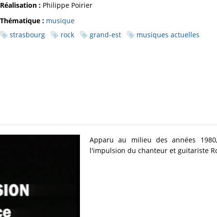
Réalisation :
Philippe Poirier
Thématique :
musique
strasbourg
rock
grand-est
musiques actuelles
Apparu au milieu des années 1980
l'impulsion du chanteur et guitariste 