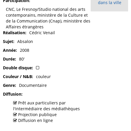
Participation
dans la ville
CNC, Le Fresnoy/Studio national des arts
contemporains, ministère de la Culture et
de la Communication (Cnap), ministère des
Affaires étrangères
Réalisation
Cédric Venail
Sujet
Absalon
Année
2008
Durée
80'
Double disque
Couleur / N&B
couleur
Genre
Documentaire
Diffusion
Prêt aux particuliers par
l'intermédiaire des médiathèques
Projection publique
Diffusion en ligne