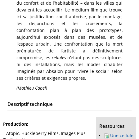
du confort et de l’habitabilité – dans les villes qui
devaient les accueillir. Le médium filmique trouve
ici sa justification, car il autorise, par le montage,
les disjonctions et les croisements, la
confrontation plan à plan des prototypes,
aujourd’hui exposés dans des musées, et de
l’espace urbain. Une confrontation que la mort
prématurée de l’artiste a définitivement
compromise, les
cellules
n’étant pas des sculptures
ni des installations, mais les modes d’habiter
imaginés par Absalon pour "vivre le social" selon
ses critères et exigences propres.
(Mathieu Capel)
Descriptif technique
Production
Ressources
Atopic, Huckleberry Films, Images Plus
Une cellule