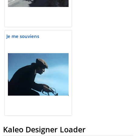
Je me souviens
Kaleo Designer Loader