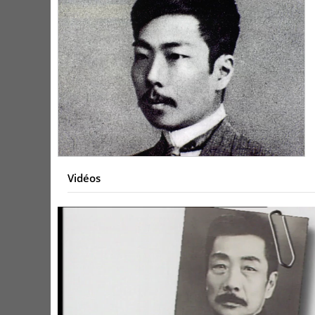
Vidéos