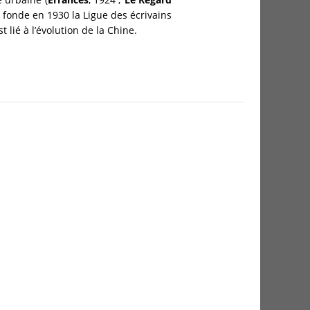
t fonde en 1930 la Ligue des écrivains
 lié à l’évolution de la Chine.