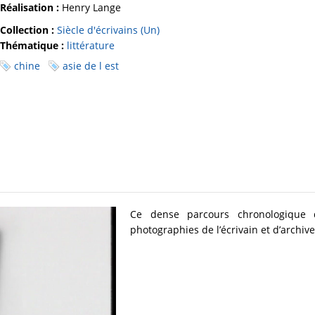
Réalisation :
Henry Lange
Collection :
Siècle d'écrivains (Un)
Thématique :
littérature
chine
asie de l est
Ce dense parcours chronologiqu
photographies de l’écrivain et d’archive