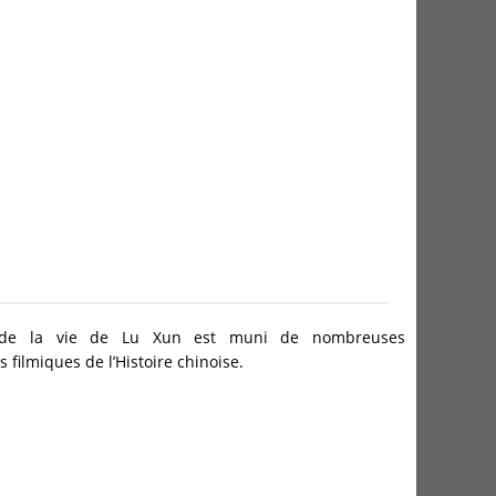
e de la vie de Lu Xun est muni de nombreuses
s filmiques de l’Histoire chinoise.