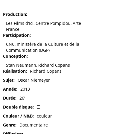
Production
Les Films d'Ici, Centre Pompidou, Arte
France
Participation
CNC, ministère de la Culture et de la
Communication (DGP)
Conception
Stan Neumann, Richard Copans
Réalisation
Richard Copans
Sujet
Oscar Niemeyer
Année
2013
Durée
26'
Double disque
Couleur / N&B
couleur
Genre
Documentaire
Diffusion