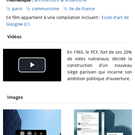
paris
communisme
ile-de-france
Ce film appartient à une compilation incluant :
Ecole d'art de
Glasgow (L')
Vidéos
En 1965, le PCF, fort de ses 20%
de votes nationaux, décide la
construction d'un nouveau
Play
siège parisien qui incarne son
ambition politique d'ouverture.
Video
Images