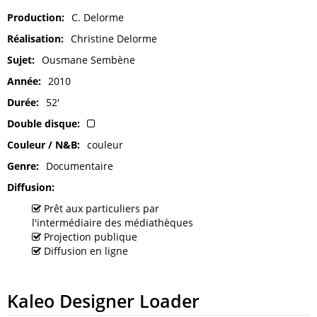
Production
C. Delorme
Réalisation
Christine Delorme
Sujet
Ousmane Sembène
Année
2010
Durée
52'
Double disque
Couleur / N&B
couleur
Genre
Documentaire
Diffusion
Prêt aux particuliers par
l'intermédiaire des médiathèques
Projection publique
Diffusion en ligne
Kaleo Designer Loader