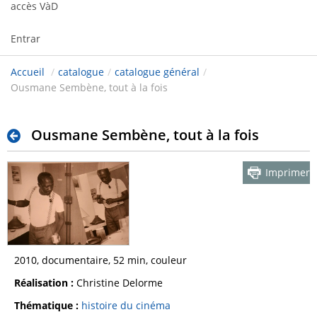
accès VàD
Entrar
Accueil
/
catalogue
/
catalogue général
/
Ousmane Sembène, tout à la fois
Ousmane Sembène, tout à la fois
Imprimer
2010, documentaire, 52 min, couleur
Réalisation :
Christine Delorme
Thématique :
histoire du cinéma