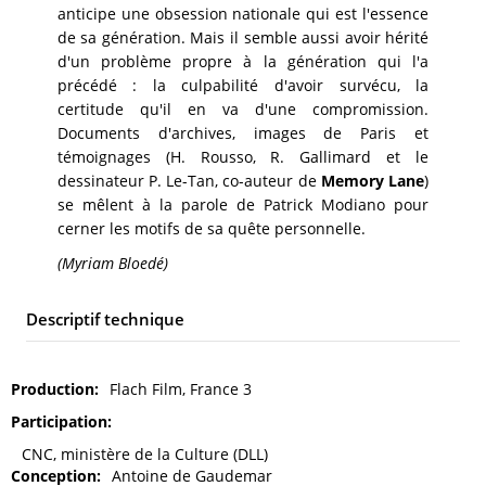
anticipe une obsession nationale qui est l'essence
de sa génération. Mais il semble aussi avoir hérité
d'un problème propre à la génération qui l'a
précédé : la culpabilité d'avoir survécu, la
certitude qu'il en va d'une compromission.
Documents d'archives, images de Paris et
témoignages (H. Rousso, R. Gallimard et le
dessinateur P. Le-Tan, co-auteur de
Memory Lane
)
se mêlent à la parole de Patrick Modiano pour
cerner les motifs de sa quête personnelle.
(Myriam Bloedé)
Descriptif technique
Production
Flach Film, France 3
Participation
CNC, ministère de la Culture (DLL)
Conception
Antoine de Gaudemar