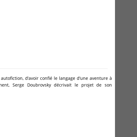
 autofiction, d’avoir confié le langage d’une aventure à
ment, Serge Doubrovsky décrivait le projet de son