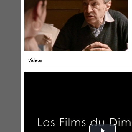
Vidéos