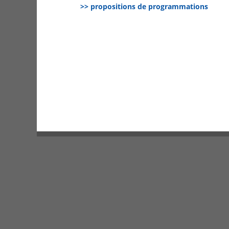
>> propositions de programmations