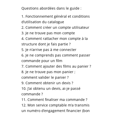
Questions abordées dans le guide :
1. Fonctionnement général et conditions
d’utilisation du catalogue
2. Comment créer un compte utilisateur
3. Je ne trouve pas mon compte
4. Comment rattacher mon compte à la
structure dont je fais partie ?
5. Je n’arrive pas à me connecter
6. Je ne comprends pas comment passer
commande pour un film
7. Comment ajouter des films au panier ?
8. Je ne trouve pas mon panier ;
comment valider le panier ?
9. Comment obtenir un devis ?
10. J’ai obtenu un devis, ai-je passé
commande ?
11. Comment finaliser ma commande ?
12. Mon service comptable m’a transmis
un numéro d’engagement financier (bon