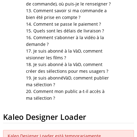
de commande), où puis-je le renseigner ?
13. Comment savoir si ma commande a
bien été prise en compte ?
14. Comment se passe le paiement ?
15. Quels sont les délais de livraison ?
16. Comment s’abonner à la vidéo à la
demande ?
17. Je suis abonné à la VàD, comment
visionner les films ?
18. Je suis abonné à la VàD, comment
créer des sélections pour mes usagers ?
19. Je suis abonnéVàD, comment publier
ma sélection ?
20. Comment mon public a-t-il accès à
ma sélection ?
Kaleo Designer Loader
Kaleo Designer Loader está temporariamente