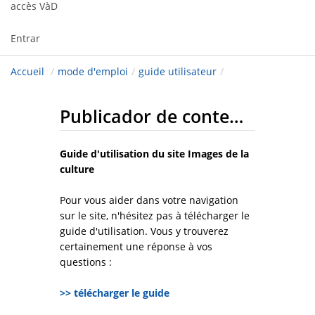
accès VàD
Entrar
Accueil
/
mode d'emploi
/
guide utilisateur
/
Publicador de conteúdo web
Guide d'utilisation du site Images de la
culture
Pour vous aider dans votre navigation
sur le site, n'hésitez pas à télécharger le
guide d'utilisation. Vous y trouverez
certainement une réponse à vos
questions :
>> télécharger le guide