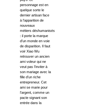
personnage est en
quelque sorte le
dernier artisan face
à l’apparition de
nouveaux
métiers déshumanisés
: il porte la marque
d’un monde en voie
de disparition. Il faut
voir Xiao Wu
retrouver un ancien
ami voleur qui ne
veut pas l’inviter à
son mariage avec la
fille d’un riche
entrepreneur. Cet
ami se marie pour
l’argent, comme un
pacte signant son
entrée dans la