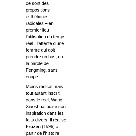
ce sont des
propositions
esthétiques
radicales – en
premier lieu
l’utilisation du temps
réel : l’attente d’une
femme qui doit
prendre un bus, ou
la parole de
Fengming, sans
coupe.
Moins radical mais
tout autant inscrit
dans le réel, Wang
Xiaoshuai puise son
inspiration dans les
faits divers. Il réalise
Frozen
(1996) à
partir de l’histoire