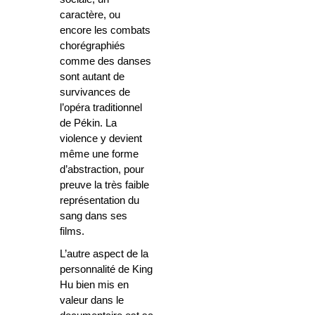
caractère, ou
encore les combats
chorégraphiés
comme des danses
sont autant de
survivances de
l’opéra traditionnel
de Pékin. La
violence y devient
même une forme
d’abstraction, pour
preuve la très faible
représentation du
sang dans ses
films.
L’autre aspect de la
personnalité de King
Hu bien mis en
valeur dans le