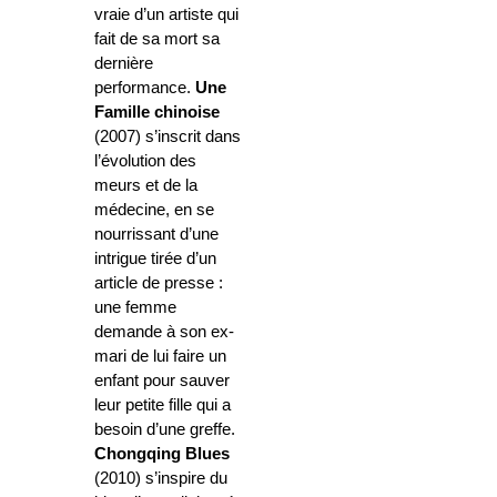
vraie d’un artiste qui
fait de sa mort sa
dernière
performance.
Une
Famille chinoise
(2007) s’inscrit dans
l’évolution des
meurs et de la
médecine, en se
nourrissant d’une
intrigue tirée d’un
article de presse :
une femme
demande à son ex-
mari de lui faire un
enfant pour sauver
leur petite fille qui a
besoin d’une greffe.
Chongqing Blues
(2010) s’inspire du