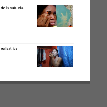
de la nuit, Ida,
réalisatrice