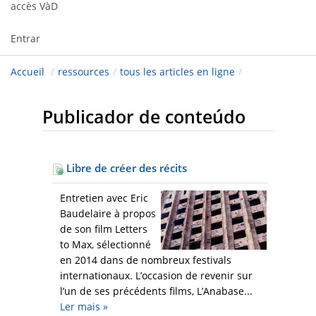
accès VàD
Entrar
Accueil
/
ressources
/
tous les articles en ligne
/
Publicador de conteúdo
Libre de créer des récits
Entretien avec Eric
Baudelaire à propos
de son film Letters
to Max, sélectionné
en 2014 dans de nombreux festivals
internationaux. L’occasion de revenir sur
l’un de ses précédents films, L’Anabase...
Ler mais
»