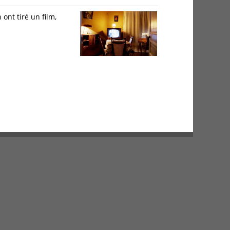
ont tiré un film,