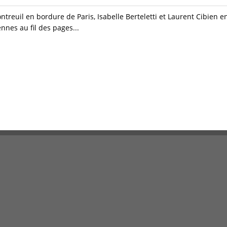
reuil en bordure de Paris, Isabelle Berteletti et Laurent Cibien en 
nnes au fil des pages...