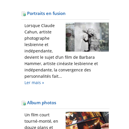
Portraits en fusion
Lorsque Claude
Cahun, artiste
photographe
lesbienne et
indépendante,
devient le sujet d’un film de Barbara
Hammer, artiste cinéaste lesbienne et
indépendante, la convergence des
personnalités fait...
Ler mais
»
Album photos
Un film court
tourné-monté, en
douze plans et