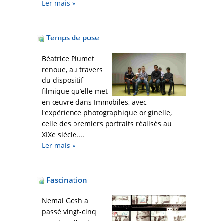
Ler mais
»
Temps de pose
Béatrice Plumet
renoue, au travers
du dispositif
filmique qu’elle met
en œuvre dans Immobiles, avec
l’expérience photographique originelle,
celle des premiers portraits réalisés au
XIXe siècle....
Ler mais
»
Fascination
Nemai Gosh a
passé vingt-cinq