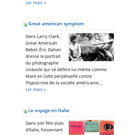
Ler mais
»
Great american symptom
Dans Larry Clark,
Great American
Rebel, Éric Dahan
dresse le portrait
du photographe
cinéaste qui se définit lui-même comme
étant en lutte perpétuelle contre
l’hypocrisie de la société américaine....
Ler mais
»
Le voyage en Italie
Dans son film Vues
d’Italie, foisonnant