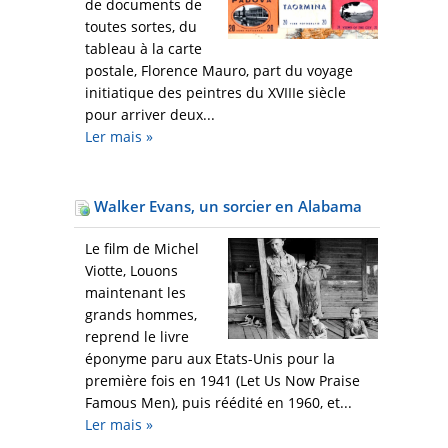
de documents de
toutes sortes, du
tableau à la carte
postale, Florence Mauro, part du voyage
initiatique des peintres du XVIIIe siècle
pour arriver deux...
Ler mais
»
Walker Evans, un sorcier en Alabama
Le film de Michel
Viotte, Louons
maintenant les
grands hommes,
reprend le livre
éponyme paru aux Etats-Unis pour la
première fois en 1941 (Let Us Now Praise
Famous Men), puis réédité en 1960, et...
Ler mais
»