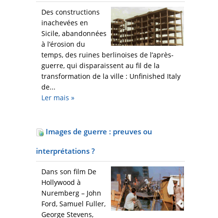
Des constructions
inachevées en
Sicile, abandonnées
à l’érosion du
temps, des ruines berlinoises de l’après-
guerre, qui disparaissent au fil de la
transformation de la ville : Unfinished Italy
de...
Ler mais
»
Images de guerre : preuves ou
interprétations ?
Dans son film De
Hollywood à
Nuremberg – John
Ford, Samuel Fuller,
George Stevens,