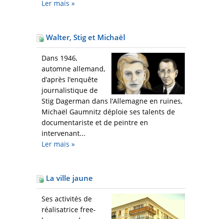
Ler mais
»
Walter, Stig et Michaël
Dans 1946,
automne allemand,
d’après l’enquête
journalistique de
Stig Dagerman dans l’Allemagne en ruines,
Michaël Gaumnitz déploie ses talents de
documentariste et de peintre en
intervenant...
Ler mais
»
La ville jaune
Ses activités de
réalisatrice free-