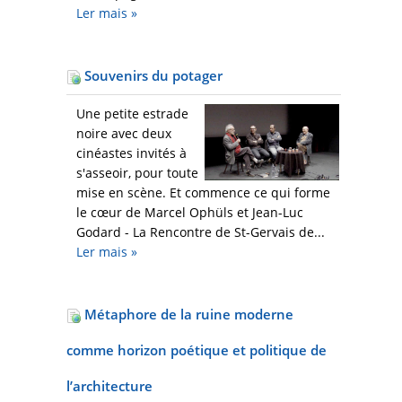
Ler mais
»
Souvenirs du potager
Une petite estrade
noire avec deux
cinéastes invités à
s'asseoir, pour toute
mise en scène. Et commence ce qui forme
le cœur de Marcel Ophüls et Jean-Luc
Godard - La Rencontre de St-Gervais de...
Ler mais
»
Métaphore de la ruine moderne
comme horizon poétique et politique de
l’architecture