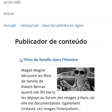
accès VàD
Entrar
Accueil
/
ressources
/
tous les articles en ligne
/
Publicador de conteúdo
Films de famille dans l’Histoire
Magali Magne
découvre les films
de famille de
Robert Bernas
quand son fils Harry
les dépose au Forum des images à Paris, où
elle est documentaliste. Egalement
cinéaste, ces images l’interpellent...