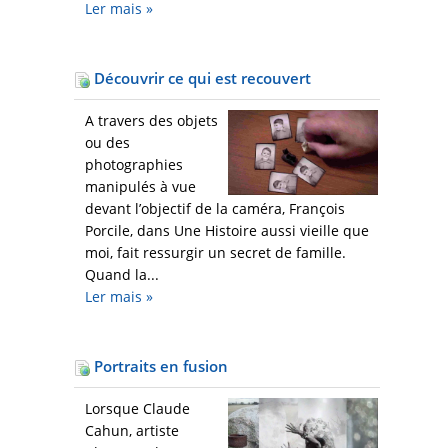
Ler mais
»
Découvrir ce qui est recouvert
A travers des objets
ou des
photographies
manipulés à vue
devant l’objectif de la caméra, François
Porcile, dans Une Histoire aussi vieille que
moi, fait ressurgir un secret de famille.
Quand la...
Ler mais
»
Portraits en fusion
Lorsque Claude
Cahun, artiste