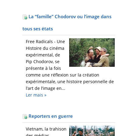
La “famille” Chodorov ou l’image dans
tous ses états
Free Radicals - Une
Histoire du cinéma
expérimental, de
Pip Chodorov, se
présente à la fois
comme une réflexion sur la création
expérimentale, une histoire personnelle de
l’art de l’image en...
Ler mais
»
Reporters en guerre
Vietnam, la trahison
des médias