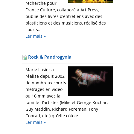
recherche pour
France Culture, collaboré à Art Press,
publié des livres d’entretiens avec des
plasticiens et des musiciens, réalisé des
courts...
Ler mais
»
Rock & Pandrogynia
Marie Losier a
réalisé depuis 2002
de nombreux courts
métrages en vidéo
ou 16 mm avec la
famille d’artistes (Mike et George Kuchar,
Guy Maddin, Richard Foreman, Tony
Conrad, etc.) qu’elle côtoie ...
Ler mais
»