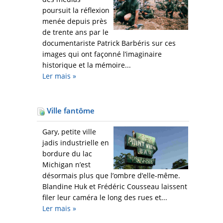
poursuit la réflexion
menée depuis près
de trente ans par le
documentariste Patrick Barbéris sur ces
images qui ont façonné l’imaginaire
historique et la mémoire...
Ler mais
»
Ville fantôme
Gary, petite ville
jadis industrielle en
bordure du lac
Michigan n’est
désormais plus que l’ombre d’elle-même.
Blandine Huk et Frédéric Cousseau laissent
filer leur caméra le long des rues et...
Ler mais
»