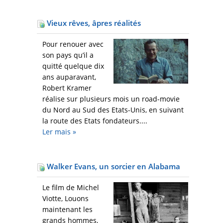
Vieux rêves, âpres réalités
Pour renouer avec
son pays qu’il a
quitté quelque dix
ans auparavant,
Robert Kramer
réalise sur plusieurs mois un road-movie
du Nord au Sud des Etats-Unis, en suivant
la route des Etats fondateurs....
Ler mais
»
Walker Evans, un sorcier en Alabama
Le film de Michel
Viotte, Louons
maintenant les
grands hommes,