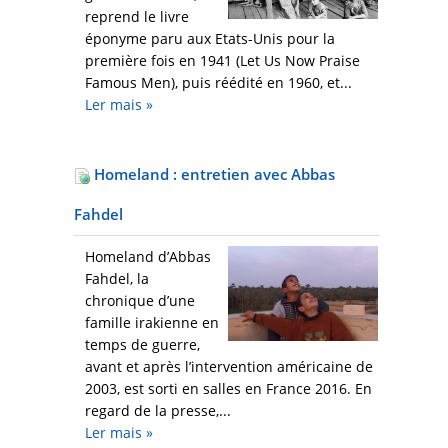
reprend le livre
éponyme paru aux Etats-Unis pour la
première fois en 1941 (Let Us Now Praise
Famous Men), puis réédité en 1960, et...
Ler mais
»
Homeland : entretien avec Abbas
Fahdel
Homeland d’Abbas
Fahdel, la
chronique d’une
famille irakienne en
temps de guerre,
avant et après l’intervention américaine de
2003, est sorti en salles en France 2016. En
regard de la presse,...
Ler mais
»