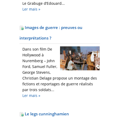
Le Grabuge d’Edouard...
Ler mais
»
Images de guerre : preuves ou
interprétations ?
Dans son film De
Hollywood à
Nuremberg – John
Ford, Samuel Fuller,
George Stevens,
Christian Delage propose un montage des
fictions et reportages de guerre réalisés
par trois soldats...
Ler mais
»
Le legs cunninghamien