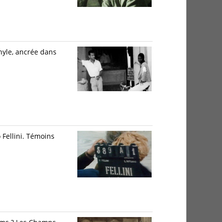
hyle, ancrée dans
Fellini. Témoins