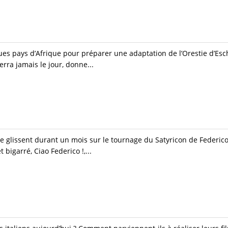
ques pays d’Afrique pour préparer une adaptation de l’Orestie d’Esc
erra jamais le jour, donne...
glissent durant un mois sur le tournage du Satyricon de Federico 
t bigarré, Ciao Federico !,...