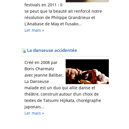
festivals en 2011 : Il
se peut que la beauté ait renforcé notre
résolution de Philippe Grandrieux et
L’Anabase de May et Fusako...
Ler mais
»
La danseuse accidentée
Créé en 2008 par
Boris Charmatz
avec Jeanne Balibar,
La Danseuse
malade est un duo qui allie danse et
théâtre, construit autour d’un choix de
textes de Tatsumi Hijikata, chorégraphe
japonais...
Ler mais
»