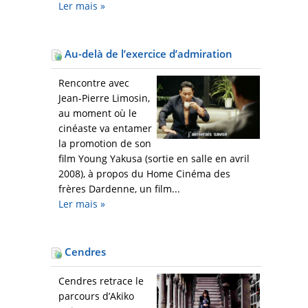
Ler mais
»
Au-delà de l’exercice d’admiration
Rencontre avec
Jean-Pierre Limosin,
au moment où le
cinéaste va entamer
la promotion de son
film Young Yakusa (sortie en salle en avril
2008), à propos du Home Cinéma des
frères Dardenne, un film...
Ler mais
»
Cendres
Cendres retrace le
parcours d’Akiko