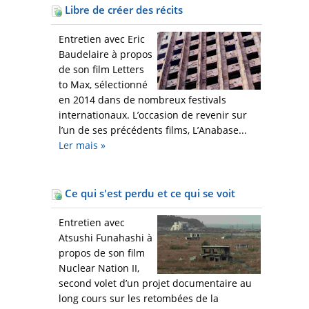
Libre de créer des récits
Entretien avec Eric
Baudelaire à propos
de son film Letters
to Max, sélectionné
en 2014 dans de nombreux festivals
internationaux. L’occasion de revenir sur
l’un de ses précédents films, L’Anabase...
Ler mais
»
Ce qui s'est perdu et ce qui se voit
Entretien avec
Atsushi Funahashi à
propos de son film
Nuclear Nation II,
second volet d’un projet documentaire au
long cours sur les retombées de la