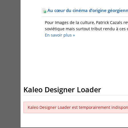
Au cœur du cinéma d’origine géorgien
Pour Images de la culture, Patrick Cazals 
soviétique mais surtout tribut rendu à ces 
En savoir plus
»
Kaleo Designer Loader
Kaleo Designer Loader est temporairement indispon