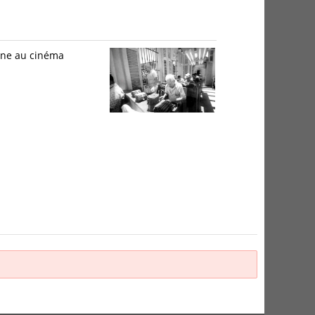
ymne au cinéma