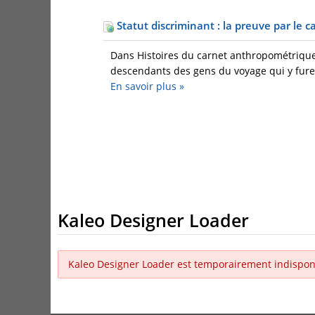
Statut discriminant : la preuve par le c
Dans Histoires du carnet anthropométrique
descendants des gens du voyage qui y furent
En savoir plus
»
Kaleo Designer Loader
Kaleo Designer Loader est temporairement indispon