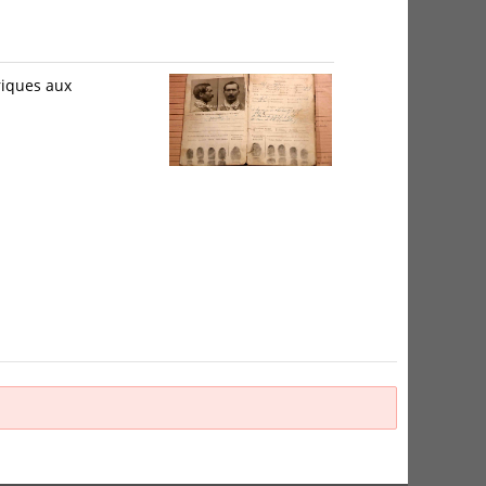
riques aux