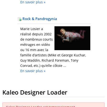
En savoir plus
»
Rock & Pandrogynia
Marie Losier a
réalisé depuis 2002
de nombreux courts
métrages en vidéo
ou 16 mm avec la
famille d’artistes (Mike et George Kuchar,
Guy Maddin, Richard Foreman, Tony
Conrad, etc.) qu’elle côtoie ...
En savoir plus
»
Kaleo Designer Loader