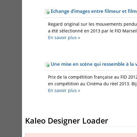
Echange d’images entre filmeur et film
Regard original sur les mouvements pendula
a été sélectionné en 2013 par le FID Marseil
En savoir plus
»
Une mise en scène qui ressemble à la v
Prix de la compétition française au FID 201
en compétition au Cinéma du réel 2013. Bija
En savoir plus
»
Kaleo Designer Loader