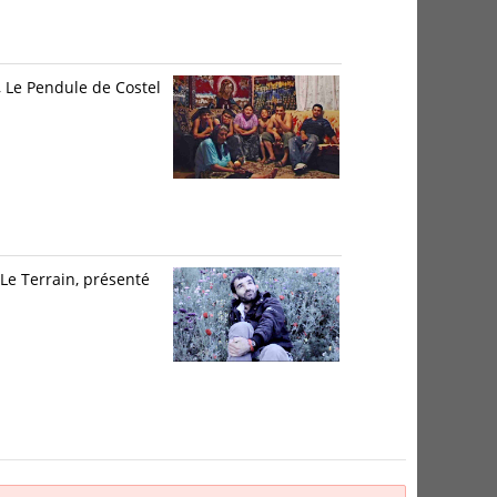
 Le Pendule de Costel
 Le Terrain, présenté