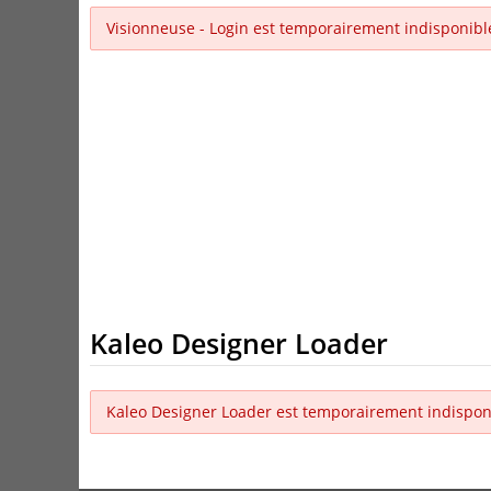
Visionneuse - Login est temporairement indisponibl
Kaleo Designer Loader
Kaleo Designer Loader est temporairement indispon