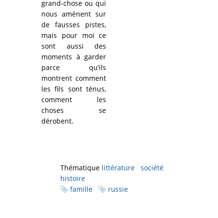
grand-chose ou qui
nous amènent sur
de fausses pistes,
mais pour moi ce
sont aussi des
moments à garder
parce qu’ils
montrent comment
les fils sont ténus,
comment les
choses se
dérobent.
Thématique
littérature
société
histoire
famille
russie